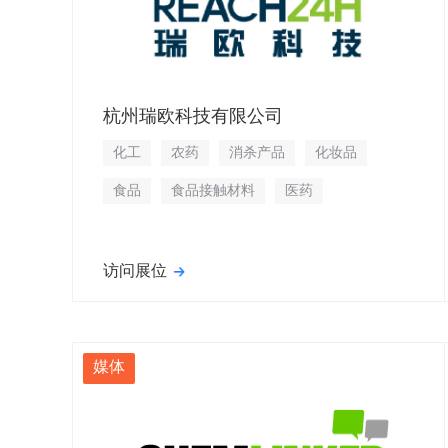
杭州瑞欧科技有限公司
化工
农药
消杀产品
化妆品
食品
食品接触材料
医药
访问展位
媒体