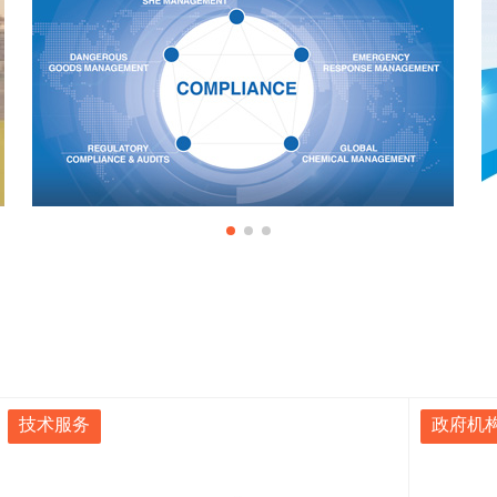
技术服务
政府机