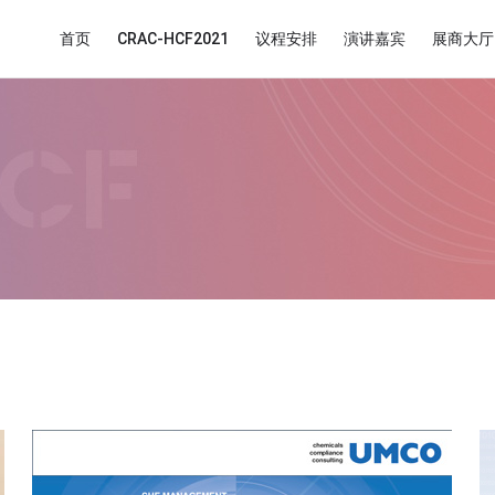
首页
CRAC-HCF2021
议程安排
演讲嘉宾
展商大厅