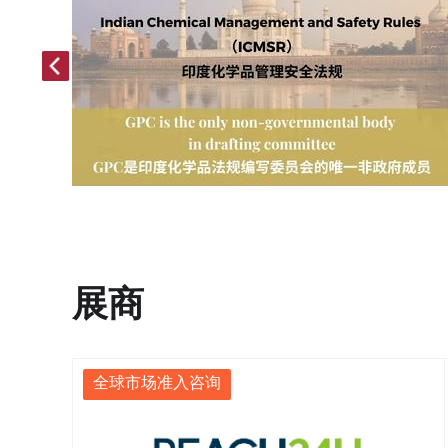
展商
全球市场准入咨询