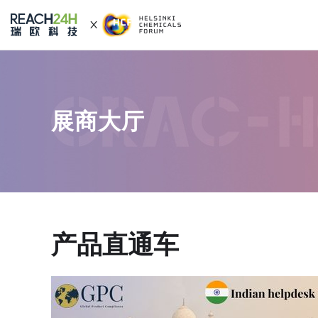
展商大厅
产品直通车