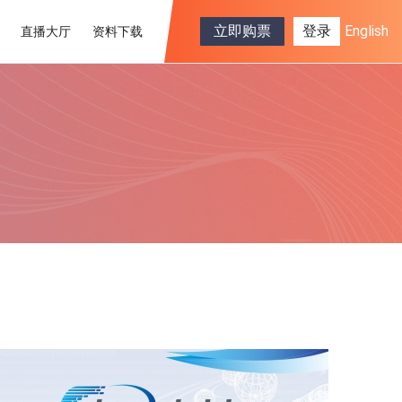
立即购票
登录
English
直播大厅
资料下载